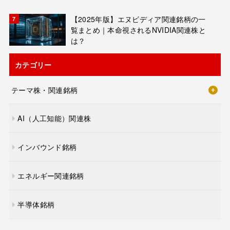
【2025年版】エヌビディア関連銘柄の一
覧まとめ｜本命視されるNVIDIA関連株と
は？
カテゴリー
テーマ株・関連銘柄
AI（人工知能）関連株
インバウンド銘柄
エネルギー関連銘柄
半導体銘柄