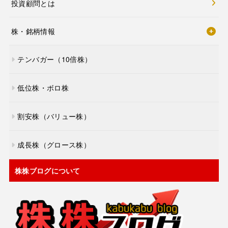
投資顧問とは
株・銘柄情報
テンバガー（10倍株）
低位株・ボロ株
割安株（バリュー株）
成長株（グロース株）
株株ブログについて